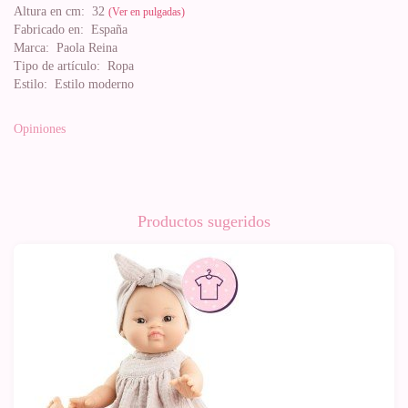
Altura en cm:
32
(Ver en pulgadas)
Fabricado en:
España
Marca:
Paola Reina
Tipo de artículo:
Ropa
Estilo:
Estilo moderno
Opiniones
Productos sugeridos