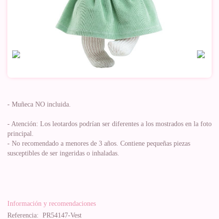
- Muñeca NO incluida.
- Atención: Los leotardos podrían ser diferentes a los mostrados en la foto
principal.
- No recomendado a menores de 3 años. Contiene pequeñas piezas
susceptibles de ser ingeridas o inhaladas.
Información y recomendaciones
Referencia:
PR54147-Vest