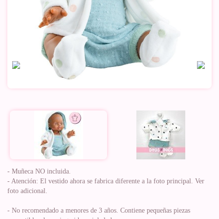
- Muñeca NO incluida.
- Atención: El vestido ahora se fabrica diferente a la foto principal. Ver
foto adicional.
- No recomendado a menores de 3 años. Contiene pequeñas piezas