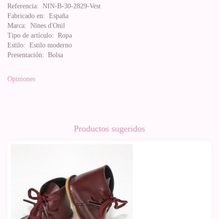
Referencia:
NIN-B-30-2829-Vest
Fabricado en:
España
Marca:
Nines d'Onil
Tipo de artículo:
Ropa
Estilo:
Estilo moderno
Presentación:
Bolsa
Opiniones
Productos sugeridos