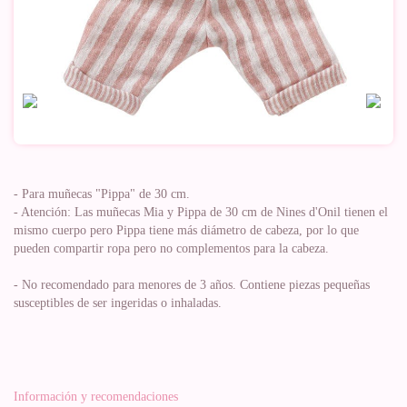
- Para muñecas "Pippa" de 30 cm.
- Atención: Las muñecas Mia y Pippa de 30 cm de Nines d'Onil tienen el
mismo cuerpo pero Pippa tiene más diámetro de cabeza, por lo que
pueden compartir ropa pero no complementos para la cabeza.
- No recomendado para menores de 3 años. Contiene piezas pequeñas
susceptibles de ser ingeridas o inhaladas.
Información y recomendaciones