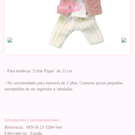
- Para muñecas "Little Pippa" de 23 cm.
- No recomendado para menores de 3 años. Contiene piezas pequeñas
susceptibles de ser ingeridas o inhaladas.
Información y recomendaciones
Referencia:
NIN-B-23-3204-Vest
Fabricado en:
España