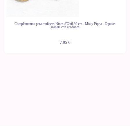
Complementos para muñecas Nines d'Onil 30 cm - Mia y Pippa - Zapatos
granate con cordones
7,95 €