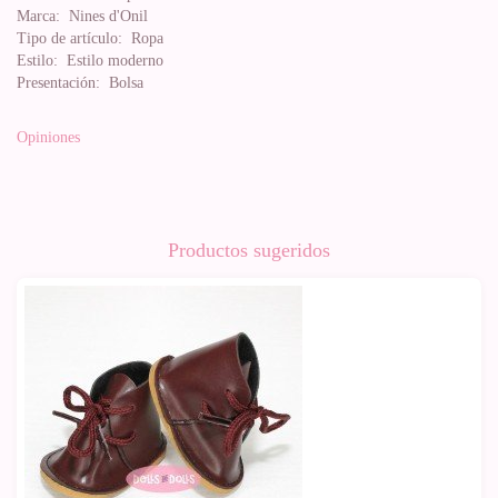
Marca:
Nines d'Onil
Tipo de artículo:
Ropa
Estilo:
Estilo moderno
Presentación:
Bolsa
Opiniones
Productos sugeridos