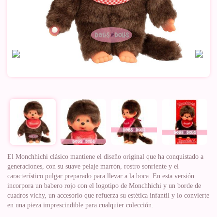
El Monchhichi clásico mantiene el diseño original que ha conquistado a
generaciones, con su suave pelaje marrón, rostro sonriente y el
característico pulgar preparado para llevar a la boca. En esta versión
incorpora un babero rojo con el logotipo de Monchhichi y un borde de
cuadros vichy, un accesorio que refuerza su estética infantil y lo convierte
en una pieza imprescindible para cualquier colección.