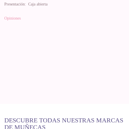
Presentación:
Caja abierta
Opiniones
DESCUBRE TODAS NUESTRAS MARCAS
DE MUÑECAS