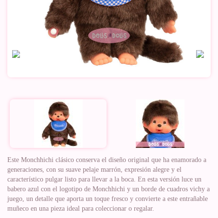
Este Monchhichi clásico conserva el diseño original que ha enamorado a
generaciones, con su suave pelaje marrón, expresión alegre y el
característico pulgar listo para llevar a la boca. En esta versión luce un
babero azul con el logotipo de Monchhichi y un borde de cuadros vichy a
juego, un detalle que aporta un toque fresco y convierte a este entrañable
muñeco en una pieza ideal para coleccionar o regalar.