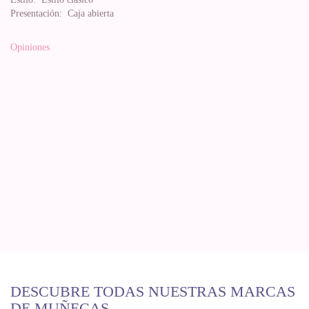
Presentación:
Caja abierta
Opiniones
DESCUBRE TODAS NUESTRAS MARCAS
DE MUÑECAS