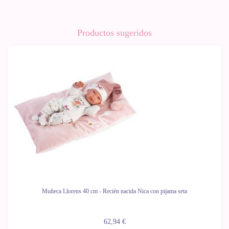
Productos sugeridos
Muñeca Llorens 40 cm - Recién nacida Nica con pijama seta
62,94 €