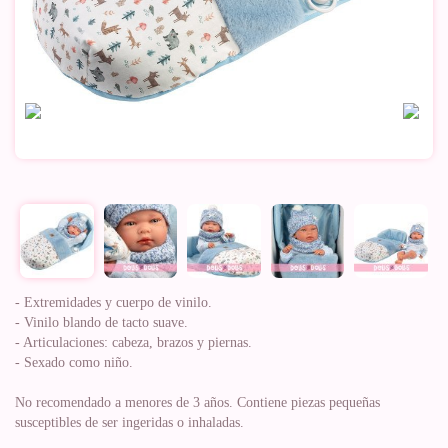
- Extremidades y cuerpo de vinilo.
- Vinilo blando de tacto suave.
- Articulaciones: cabeza, brazos y piernas.
- Sexado como niño.
No recomendado a menores de 3 años. Contiene piezas pequeñas
susceptibles de ser ingeridas o inhaladas.