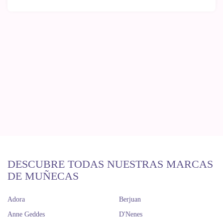
DESCUBRE TODAS NUESTRAS MARCAS
DE MUÑECAS
Adora
Berjuan
Anne Geddes
D'Nenes