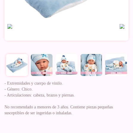
- Extremidades y cuerpo de vinilo.
- Género: Chico.
- Articulaciones: cabeza, brazos y piernas.
No recomendado a menores de 3 años. Contiene piezas pequeñas
susceptibles de ser ingeridas o inhaladas.