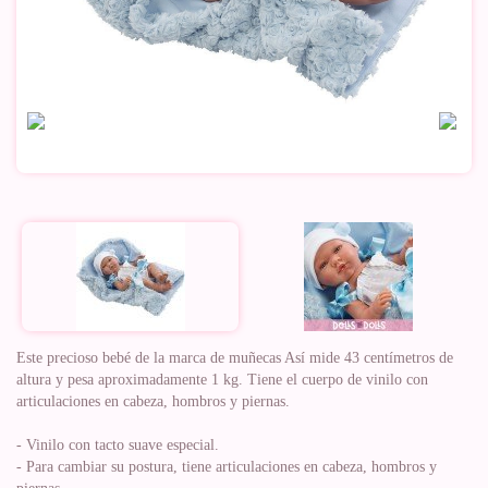
Este precioso bebé de la marca de muñecas Así mide 43 centímetros de
altura y pesa aproximadamente 1 kg. Tiene el cuerpo de vinilo con
articulaciones en cabeza, hombros y piernas.
- Vinilo con tacto suave especial.
- Para cambiar su postura, tiene articulaciones en cabeza, hombros y