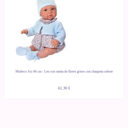
Muñeco Así 46 cm - Leo con ranita de flores grises con chaqueta celeste
61,30 €