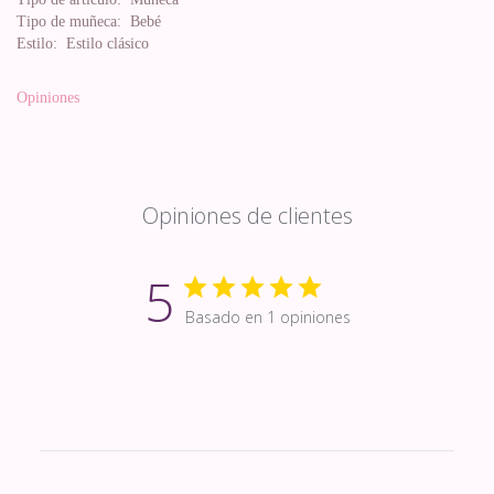
Tipo de muñeca:
Bebé
Estilo:
Estilo clásico
Opiniones
Opiniones de clientes
5
Basado en 1 opiniones