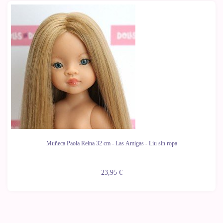
Muñeca Paola Reina 32 cm - Las Amigas - Liu sin ropa
23,95 €