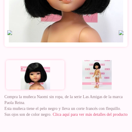
Compra la muñeca Naomi sin ropa, de la serie Las Amigas de la marca
Paola Reina.
Esta muñeca tiene el pelo negro y lleva un corte francés con flequillo.
Sus ojos son de color negro.
Clica aquí para ver más detalles del producto