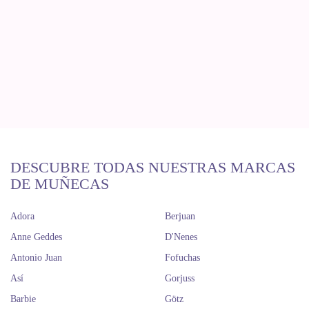
DESCUBRE TODAS NUESTRAS MARCAS
DE MUÑECAS
Adora
Berjuan
Anne Geddes
D'Nenes
Antonio Juan
Fofuchas
Así
Gorjuss
Barbie
Götz