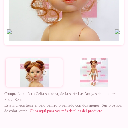
Compra la muñeca Celia sin ropa, de la serie Las Amigas de la marca
Paola Reina.
Esta muñeca tiene el pelo pelirrojo peinado con dos moños. Sus ojos son
de color verde.
Clica aquí para ver más detalles del producto