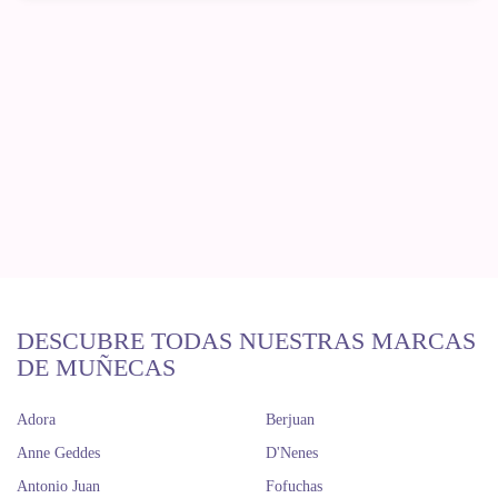
DESCUBRE TODAS NUESTRAS MARCAS
DE MUÑECAS
Adora
Berjuan
Anne Geddes
D'Nenes
Antonio Juan
Fofuchas