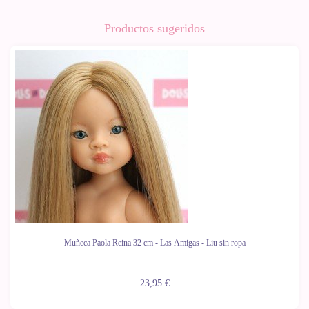
Productos sugeridos
Muñeca Paola Reina 32 cm - Las Amigas - Liu sin ropa
23,95 €