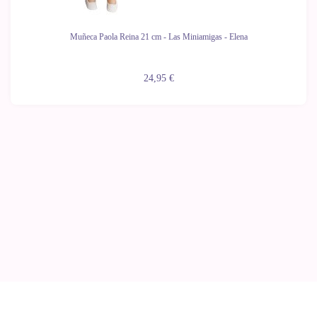
Muñeca Paola Reina 21 cm - Las Miniamigas - Elena
24,95 €