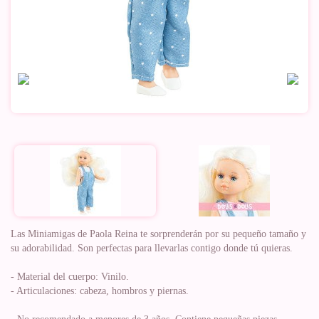
Las Miniamigas de Paola Reina te sorprenderán por su pequeño tamaño y
su adorabilidad. Son perfectas para llevarlas contigo donde tú quieras.
- Material del cuerpo: Vinilo.
- Articulaciones: cabeza, hombros y piernas.