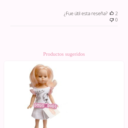
¿Fue útil esta reseña?
2
0
Productos sugeridos