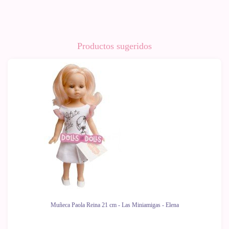
Productos sugeridos
Muñeca Paola Reina 21 cm - Las Miniamigas - Elena