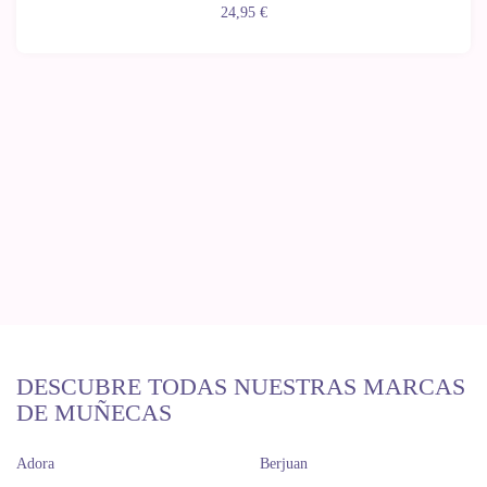
24,95 €
DESCUBRE TODAS NUESTRAS MARCAS
DE MUÑECAS
Adora
Berjuan