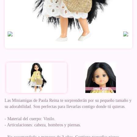
Las Miniamigas de Paola Reina te sorprenderán por su pequeño tamaño y
su adorabilidad. Son perfectas para llevarlas contigo donde tú quieras.
- Material del cuerpo: Vinilo.
- Articulaciones: cabeza, hombros y piernas.