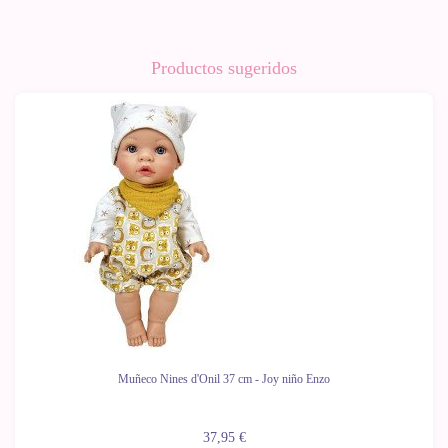
Productos sugeridos
Muñeco Nines d'Onil 37 cm - Joy niño Enzo
37,95 €