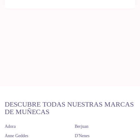
DESCUBRE TODAS NUESTRAS MARCAS
DE MUÑECAS
Adora
Berjuan
Anne Geddes
D'Nenes