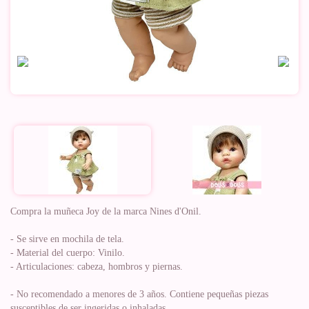
Compra la muñeca Joy de la marca Nines d'Onil.
- Se sirve en mochila de tela.
- Material del cuerpo: Vinilo.
- Articulaciones: cabeza, hombros y piernas.
- No recomendado a menores de 3 años. Contiene pequeñas piezas
susceptibles de ser ingeridas o inhaladas.