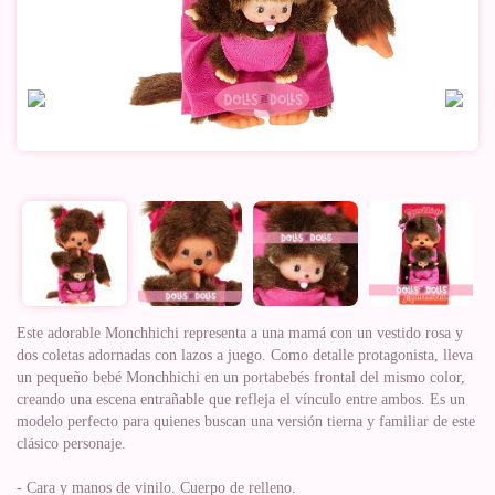
Este adorable Monchhichi representa a una mamá con un vestido rosa y
dos coletas adornadas con lazos a juego. Como detalle protagonista, lleva
un pequeño bebé Monchhichi en un portabebés frontal del mismo color,
creando una escena entrañable que refleja el vínculo entre ambos. Es un
modelo perfecto para quienes buscan una versión tierna y familiar de este
clásico personaje.
- Cara y manos de vinilo. Cuerpo de relleno.