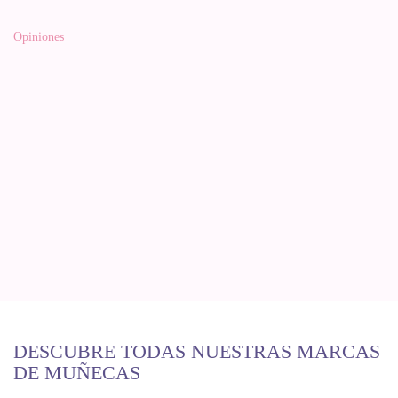
Opiniones
DESCUBRE TODAS NUESTRAS MARCAS
DE MUÑECAS