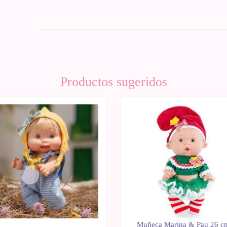
Productos sugeridos
Muñeca Marina & Pau 26 c