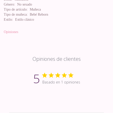
Género:
No sexado
Tipo de artículo:
Muñeca
Tipo de muñeca:
Bebé Reborn
Estilo:
Estilo clásico
Opiniones
Opiniones de clientes
5
Basado en 1 opiniones