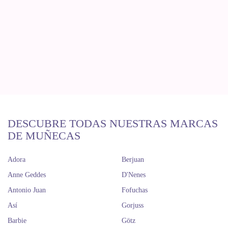
DESCUBRE TODAS NUESTRAS MARCAS
DE MUÑECAS
Adora
Berjuan
Anne Geddes
D'Nenes
Antonio Juan
Fofuchas
Así
Gorjuss
Barbie
Götz