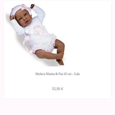
Muñeca Marina & Pau 45 cm - Gala
55,95 €