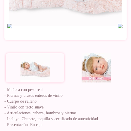
- Muñeca con peso real.
- Piernas y brazos enteros de vinilo
- Cuerpo de relleno
- Vinilo con tacto suave
- Articulaciones: cabeza, hombros y piernas
- Incluye: Chupete, toquilla y certificado de autenticidad.
- Presentación: En caja.