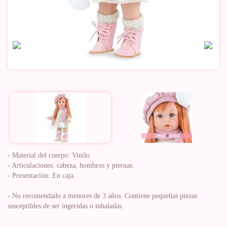
- Material del cuerpo: Vinilo.
- Articulaciones: cabeza, hombros y piernas.
- Presentación: En caja.
- No recomendado a menores de 3 años. Contiene pequeñas piezas
susceptibles de ser ingeridas o inhaladas.