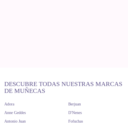
DESCUBRE TODAS NUESTRAS MARCAS
DE MUÑECAS
Adora
Berjuan
Anne Geddes
D'Nenes
Antonio Juan
Fofuchas