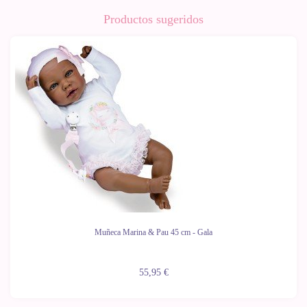
Productos sugeridos
Muñeca Marina & Pau 45 cm - Gala
55,95 €