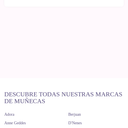
DESCUBRE TODAS NUESTRAS MARCAS
DE MUÑECAS
Adora
Berjuan
Anne Geddes
D'Nenes