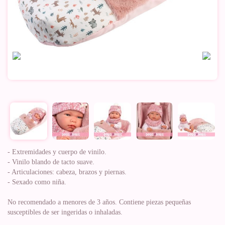
- Extremidades y cuerpo de vinilo.
- Vinilo blando de tacto suave.
- Articulaciones: cabeza, brazos y piernas.
- Sexado como niña.
No recomendado a menores de 3 años. Contiene piezas pequeñas
susceptibles de ser ingeridas o inhaladas.