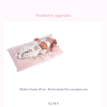
Productos sugeridos
Muñeca Llorens 40 cm - Recién nacida Nica con pijama seta
62,94 €