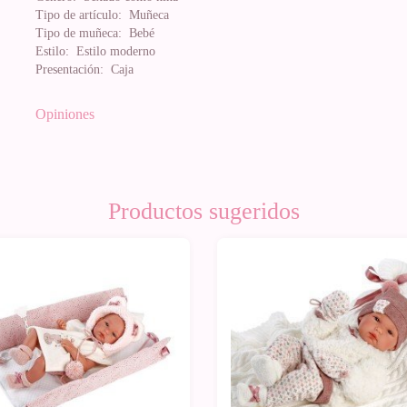
Tipo de artículo:
Muñeca
Tipo de muñeca:
Bebé
Estilo:
Estilo moderno
Presentación:
Caja
Opiniones
Productos sugeridos