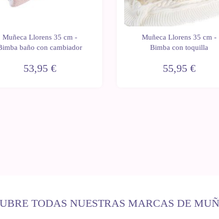
Muñeca Llorens 35 cm -
Muñeca Llorens 35 cm -
Bimba baño con cambiador
Bimba con toquilla
53,95 €
55,95 €
UBRE TODAS NUESTRAS MARCAS DE MU