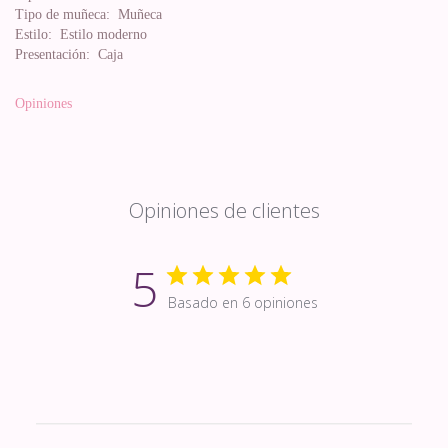
Tipo de muñeca:
Muñeca
Estilo:
Estilo moderno
Presentación:
Caja
Opiniones
Opiniones de clientes
5
Basado en 6 opiniones