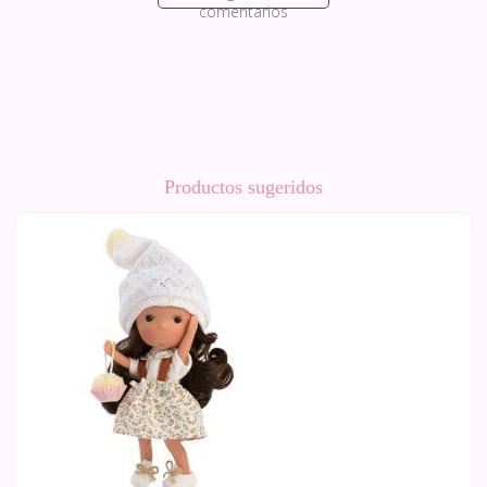
comentarios
Productos sugeridos