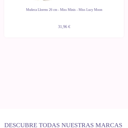
Muñeca Llorens 26 cm - Miss Minis - Miss Lucy Moon
31,96 €
DESCUBRE TODAS NUESTRAS MARCAS