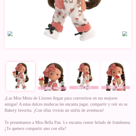
¡Las Miss Minis de Llorens llegan para convertirse en tus mejores
amigas! A estas dulces muñecas les encanta jugar, compartir y reír en su
Bakery favorita. ¡Con ellas vivirás un sinfín de aventuras!
Te presentamos a Miss Bella Pan. Le encanta comer helado de frambuesa.
¿Te apetece compartir uno con ella?