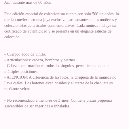
Juan durante más de 60 años.
Esta edición especial de coleccionista cuenta con solo 500 unidades, lo
que la convierte en una joya exclusiva para amantes de las muñecas y
coleccionistas de artículos conmemorativos. Cada muñeca incluye su
certificado de autenticidad y se presenta en un elegante estuche de
colección.
- Cuerpo: Todo de vinilo.
- Articulaciones: cabeza, hombros y piernas.
- Cabeza con rotación en todos los ángulos, permitiendo adoptar
múltiples posiciones.
- ATENCIÓN: A diferencia de las fotos, la chaqueta de la muñeca no
lleva ojales. Los botones están cosidos y el cierre de la chaqueta es
mediante velcro.
- No recomendado a menores de 3 años. Contiene piezas pequeñas
susceptibles de ser ingeridas o inhaladas.