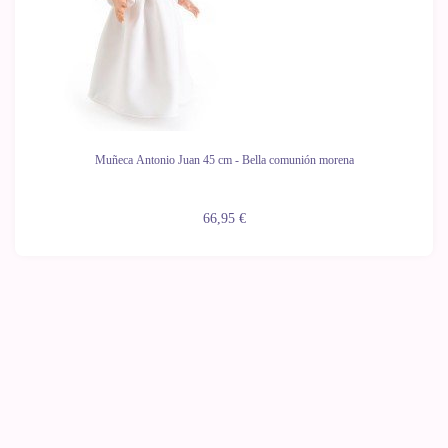
Muñeca Antonio Juan 45 cm - Bella comunión morena
66,95 €