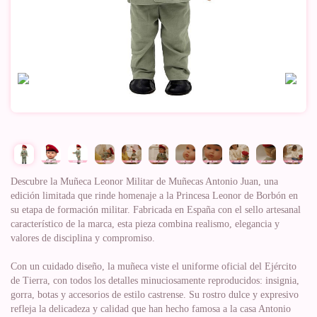
Descubre la Muñeca Leonor Militar de Muñecas Antonio Juan, una
edición limitada que rinde homenaje a la Princesa Leonor de Borbón en
su etapa de formación militar. Fabricada en España con el sello artesanal
característico de la marca, esta pieza combina realismo, elegancia y
valores de disciplina y compromiso.
Con un cuidado diseño, la muñeca viste el uniforme oficial del Ejército
de Tierra, con todos los detalles minuciosamente reproducidos: insignia,
gorra, botas y accesorios de estilo castrense. Su rostro dulce y expresivo
refleja la delicadeza y calidad que han hecho famosa a la casa Antonio