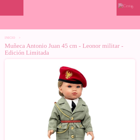
0
INICIO
>
Muñeca Antonio Juan 45 cm - Leonor militar -
Edición Limitada