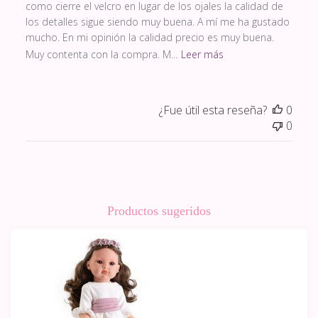
como cierre el velcro en lugar de los ojales la calidad de
los detalles sigue siendo muy buena. A mí me ha gustado
mucho. En mi opinión la calidad precio es muy buena.
Muy contenta con la compra. M...
Leer más
¿Fue útil esta reseña?
0
0
Productos sugeridos