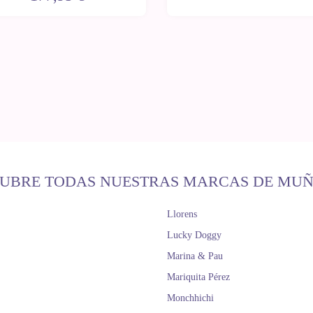
UBRE TODAS NUESTRAS MARCAS DE MU
Llorens
Lucky Doggy
Marina & Pau
Mariquita Pérez
Monchhichi