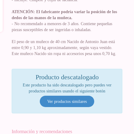
ATENCIÓN: El fabricante podría variar la posición de los
dedos de las manos de la muñeca.
- No recomendado a menores de 3 años. Contiene pequeñas
piezas susceptibles de ser ingeridas o inhaladas.
El peso de un muñeco de 40 cm Nacido de Antonio Juan está
entre 0,90 y 1,10 kg aproximadamente, según vaya vestido.
Este muñeco Nacido sin ropa ni accesorios pesa unos 0,70 kg.
Producto descatalogado
Este producto ha sido descatalogado pero puedes ver
productos similares usando el siguiente botón
Ver productos similares
Información y recomendaciones