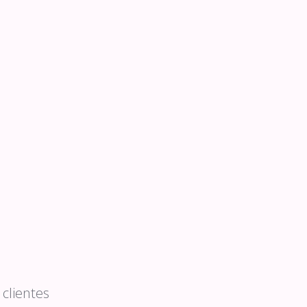
clientes