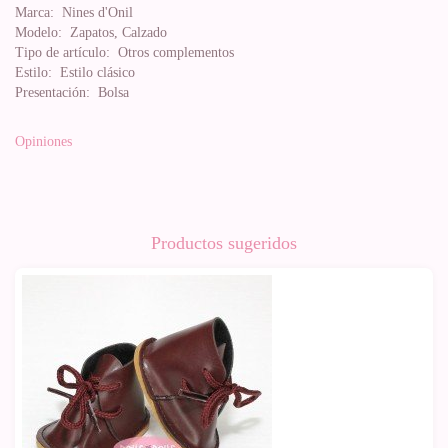
Marca:
Nines d'Onil
Modelo:
Zapatos, Calzado
Tipo de artículo:
Otros complementos
Estilo:
Estilo clásico
Presentación:
Bolsa
Opiniones
Productos sugeridos