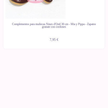
Complementos para muñecas Nines d'Onil 30 cm - Mia y Pippa - Zapatos
granate con cordones
7,95 €