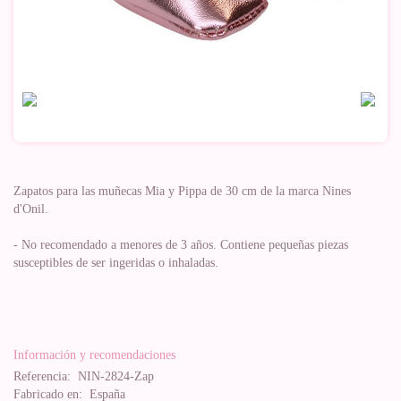
Zapatos para las muñecas Mia y Pippa de 30 cm de la marca Nines
d'Onil.
- No recomendado a menores de 3 años. Contiene pequeñas piezas
susceptibles de ser ingeridas o inhaladas.
Información y recomendaciones
Referencia:
NIN-2824-Zap
Fabricado en:
España