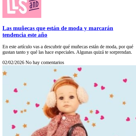
Las muñecas que están de moda y marcarán
tendencia este año
En este artículo vas a descubrir qué muñecas están de moda, por qué
gustan tanto y qué las hace especiales. Algunas quizá te sorprendan.
02/02/2026
No hay comentarios