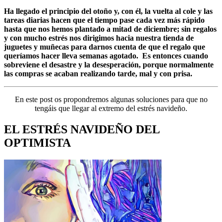
Ha llegado el principio del otoño y, con él, la vuelta al cole y las
tareas diarias hacen que el tiempo pase cada vez más rápido
hasta que nos hemos plantado a mitad de diciembre; sin regalos
y con mucho estrés nos dirigimos hacia nuestra tienda de
juguetes y muñecas para darnos cuenta de que el regalo que
queríamos hacer lleva semanas agotado. Es entonces cuando
sobreviene el desastre y la desesperación, porque normalmente
las compras se acaban realizando tarde, mal y con prisa.
En este post os propondremos algunas soluciones para que no
tengáis que llegar al extremo del estrés navideño.
EL ESTRÉS NAVIDEÑO DEL
OPTIMISTA