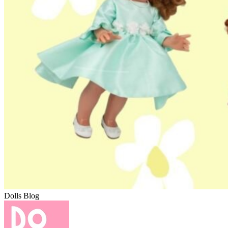
Dolls Blog