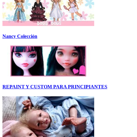
Nancy Colección
REPAINT Y CUSTOM PARA PRINCIPIANTES