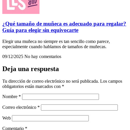
¿Qué tamaño de muñeca es adecuado para regalar?
Guía para elegir sin equivocarte
Elegir una muñeca no siempre es tan sencillo como parece,
especialmente cuando hablamos de tamaños de muñecas.
09/12/2025
No hay comentarios
Deja una respuesta
Tu dirección de correo electrónico no será publicada.
Los campos
obligatorios están marcados con
*
Nombre
*
Correo electrónico
*
Web
Comentario
*