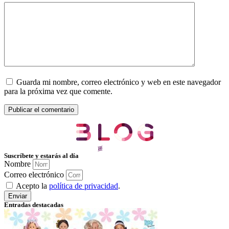
Guarda mi nombre, correo electrónico y web en este navegador
para la próxima vez que comente.
Suscríbete y estarás al día
Nombre
Correo electrónico
Acepto la
política de privacidad
.
Enviar
Entradas destacadas