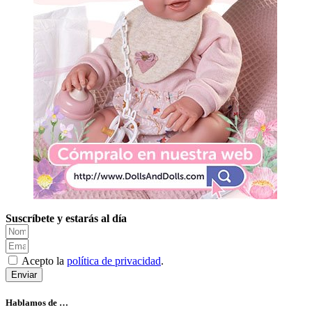
Suscríbete y estarás al día
Acepto la
política de privacidad
.
Enviar
Hablamos de …