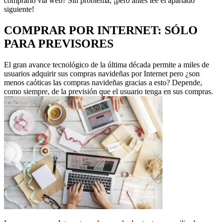
comprarlo vía web? Sin problema, ¡pero antes lee el apartado
siguiente!
COMPRAR POR INTERNET: SÓLO
PARA PREVISORES
El gran avance tecnológico de la última década permite a miles de
usuarios adquirir sus compras navideñas por Internet pero ¿son
menos caóticas las compras navideñas gracias a esto? Depende,
como siempre, de la previsión que el usuario tenga en sus compras.