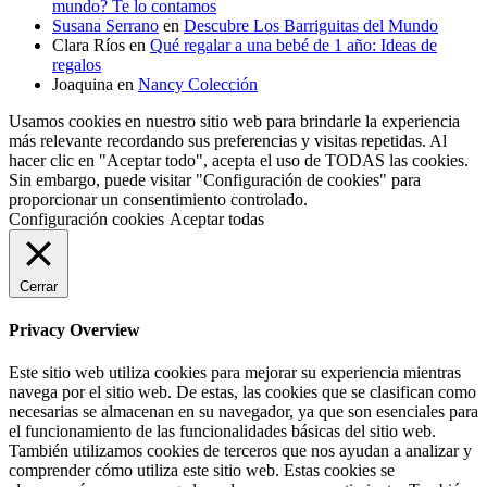
mundo? Te lo contamos
Susana Serrano
en
Descubre Los Barriguitas del Mundo
Clara Ríos
en
Qué regalar a una bebé de 1 año: Ideas de
regalos
Joaquina
en
Nancy Colección
Usamos cookies en nuestro sitio web para brindarle la experiencia
más relevante recordando sus preferencias y visitas repetidas. Al
hacer clic en "Aceptar todo", acepta el uso de TODAS las cookies.
Sin embargo, puede visitar "Configuración de cookies" para
proporcionar un consentimiento controlado.
Configuración cookies
Aceptar todas
Cerrar
Privacy Overview
Este sitio web utiliza cookies para mejorar su experiencia mientras
navega por el sitio web. De estas, las cookies que se clasifican como
necesarias se almacenan en su navegador, ya que son esenciales para
el funcionamiento de las funcionalidades básicas del sitio web.
También utilizamos cookies de terceros que nos ayudan a analizar y
comprender cómo utiliza este sitio web. Estas cookies se