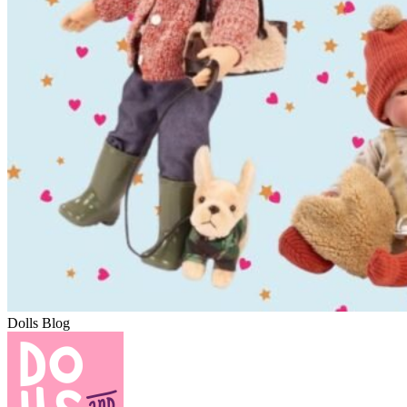
Dolls Blog