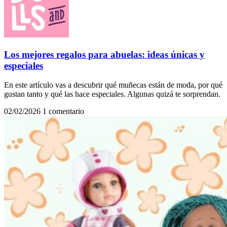
Los mejores regalos para abuelas: ideas únicas y
especiales
En este artículo vas a descubrir qué muñecas están de moda, por qué
gustan tanto y qué las hace especiales. Algunas quizá te sorprendan.
02/02/2026
1 comentario