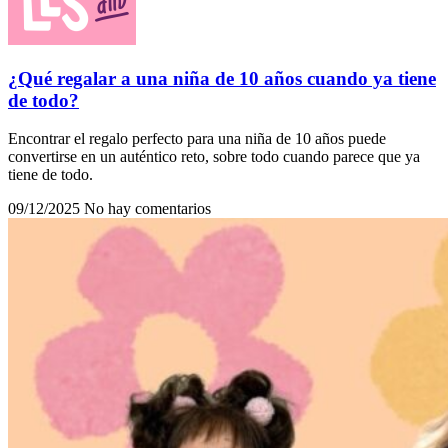
¿Qué regalar a una niña de 10 años cuando ya tiene
de todo?
Encontrar el regalo perfecto para una niña de 10 años puede
convertirse en un auténtico reto, sobre todo cuando parece que ya
tiene de todo.
09/12/2025
No hay comentarios