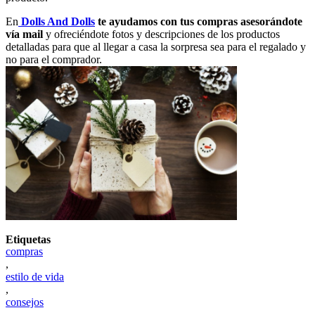
En
Dolls And Dolls
te ayudamos con tus compras asesorándote
vía mail
y ofreciéndote fotos y descripciones de los productos
detalladas para que al llegar a casa la sorpresa sea para el regalado y
no para el comprador.
Etiquetas
compras
,
estilo de vida
,
consejos
,