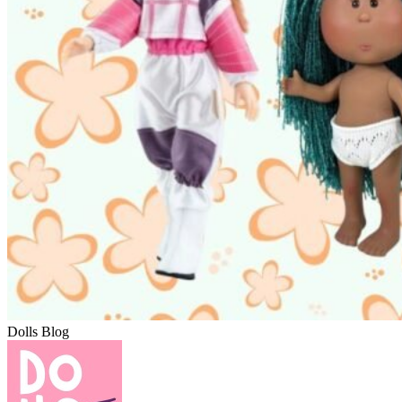
Dolls Blog