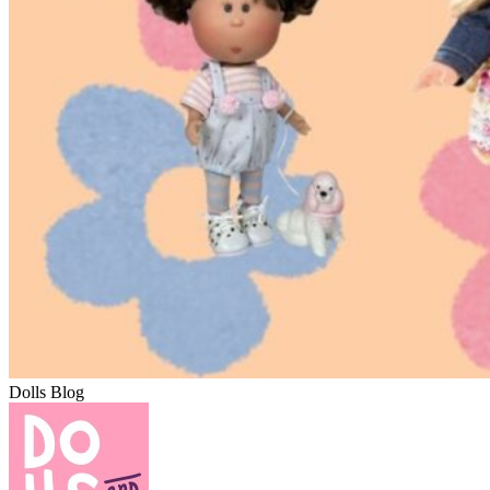
Dolls Blog