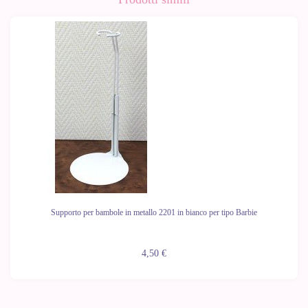
Supporto per bambole in metallo 2201 in bianco per tipo Barbie
4,50 €