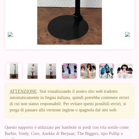
ATTENZIONE
: Stai visualizzando il nostro sito web tradotto
automaticamente in lingua italiana, quindi potrebbe contenere errori
di cui non siamo responsabili. Per evitare questi possibili errori, si
prega di passare alla versione inglese o spagnola dal sito web.
Questo supporto è utilizzato per bambole in piedi con vita sottile come
Barbie, Sindy, Core, Anekke di Berjuan, The Biggers, tipo Pullip o