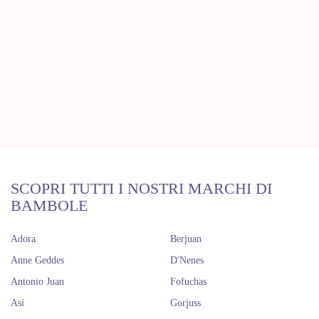
SCOPRI TUTTI I NOSTRI MARCHI DI
BAMBOLE
Adora
Berjuan
Anne Geddes
D'Nenes
Antonio Juan
Fofuchas
Así
Gorjuss