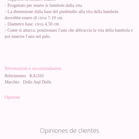
- Progettato per tenere le bambole dalla vita.
- La dimensione dalla base del piedistallo alla vita della bambola
dovrebbe essere di circa 7-10 cm.
- Diametro base: circa 4,50 cm.
- Come si attacca: posizionare l'asta che abbraccia la vita della bambola e
poi inserire l'asta nel palo.
Informazioni e raccomandazioni
Riferimento:
KA1101
Marchio:
Dolls And Dolls
Opinioni
Opiniones de clientes