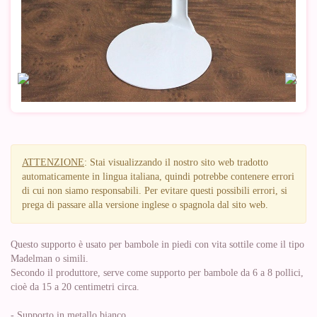
ATTENZIONE
: Stai visualizzando il nostro sito web tradotto
automaticamente in lingua italiana, quindi potrebbe contenere errori
di cui non siamo responsabili. Per evitare questi possibili errori, si
prega di passare alla versione inglese o spagnola dal sito web.
Questo supporto è usato per bambole in piedi con vita sottile come il tipo
Madelman o simili.
Secondo il produttore, serve come supporto per bambole da 6 a 8 pollici,
cioè da 15 a 20 centimetri circa.
- Supporto in metallo bianco.