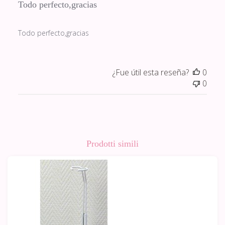
Todo perfecto,gracias
Todo perfecto,gracias
¿Fue útil esta reseña?
0
0
Prodotti simili