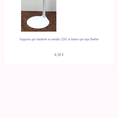
Supporto per bambole in metallo 2201 in bianco per tipo Barbie
4,50 €