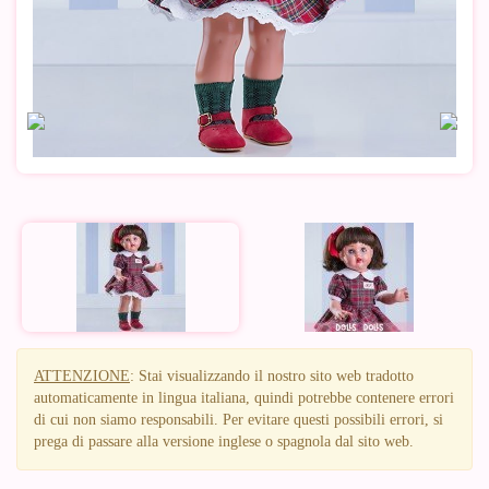
ATTENZIONE
: Stai visualizzando il nostro sito web tradotto
automaticamente in lingua italiana, quindi potrebbe contenere errori
di cui non siamo responsabili. Per evitare questi possibili errori, si
prega di passare alla versione inglese o spagnola dal sito web.