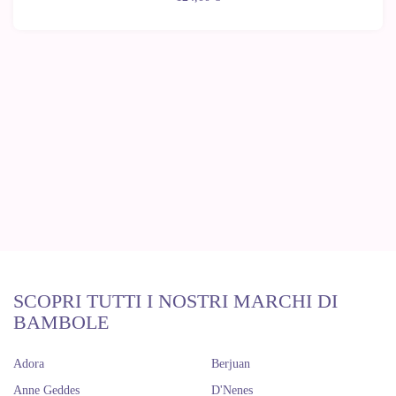
SCOPRI TUTTI I NOSTRI MARCHI DI
BAMBOLE
Adora
Berjuan
Anne Geddes
D'Nenes