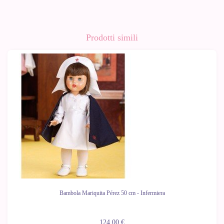
Prodotti simili
Bambola Mariquita Pérez 50 cm - Infermiera
124,00 €