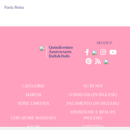
Paola Reina
SEGUICI!
Quindicesimo
Anniversario
Dolls&Dolls
CATEGORIE
SU DI NOI
MARCHI
CONSEGNA (IN INGLESE)
SERIE LIMITATA
PAGAMENTO (IN INGLESE)
SPEDIZIONE E RESI (IN
CERCATORE AVANZATO
INGLESE)
SALDI
CONTATTO