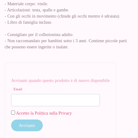
- Materiale corpo: vinile.
- Articolazioni: testa, spalle e gambe.
- Con gli occhi in movimento (chiude gli occhi mentre è sdraiata).
- Libro di famiglia incluso.
- Consigliato per il collezionista adulto.
- Non raccomandato per bambini sotto i 3 anni. Contiene piccole parti
che possono essere ingerite o inalate.
Avvisami quando questo prodotto è di nuovo disponibile
Email:
Accetto la Politica sulla Privacy
Avvisami