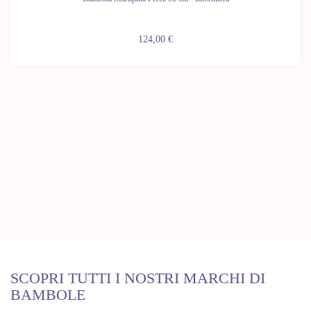
124,00 €
SCOPRI TUTTI I NOSTRI MARCHI DI
BAMBOLE