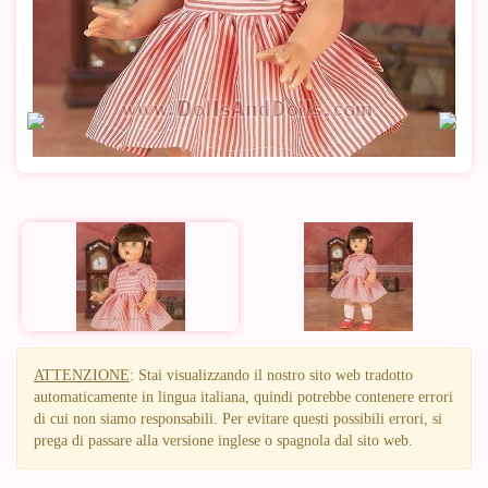
ATTENZIONE
: Stai visualizzando il nostro sito web tradotto
automaticamente in lingua italiana, quindi potrebbe contenere errori
di cui non siamo responsabili. Per evitare questi possibili errori, si
prega di passare alla versione inglese o spagnola dal sito web.