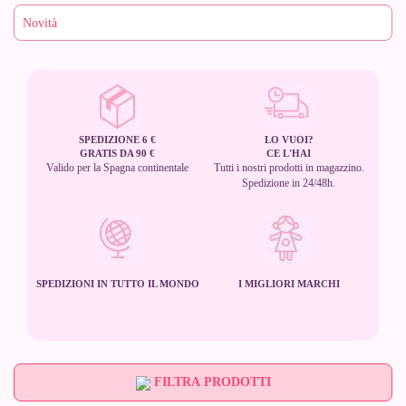
SPEDIZIONE 6 €
LO VUOI?
GRATIS DA 90 €
CE L'HAI
Valido per la Spagna continentale
Tutti i nostri prodotti in magazzino.
Spedizione in 24/48h.
SPEDIZIONI IN TUTTO IL MONDO
I MIGLIORI MARCHI
FILTRA PRODOTTI