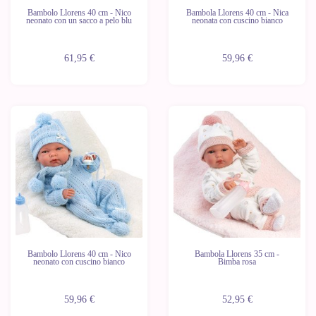
Bambolo Llorens 40 cm - Nico
Bambola Llorens 40 cm - Nica
neonato con un sacco a pelo blu
neonata con cuscino bianco
61,95 €
59,96 €
Bambolo Llorens 40 cm - Nico
Bambola Llorens 35 cm -
neonato con cuscino bianco
Bimba rosa
59,96 €
52,95 €