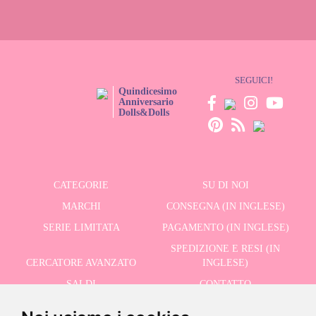
SEGUICI!
Quindicesimo
Anniversario
Dolls&Dolls
CATEGORIE
SU DI NOI
MARCHI
CONSEGNA (IN INGLESE)
SERIE LIMITATA
PAGAMENTO (IN INGLESE)
SPEDIZIONE E RESI (IN
CERCATORE AVANZATO
INGLESE)
SALDI
CONTATTO