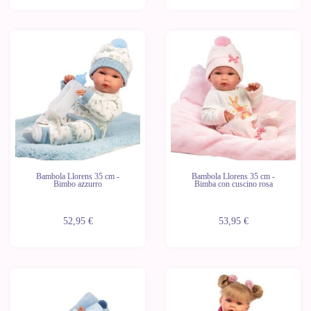
Bambola Llorens 35 cm -
Bambola Llorens 35 cm -
Bimbo azzurro
Bimba con cuscino rosa
52,95 €
53,95 €