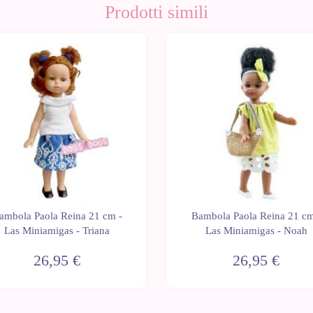
Prodotti simili
ambola Paola Reina 21 cm -
Bambola Paola Reina 21 cm
Las Miniamigas - Triana
Las Miniamigas - Noah
26,95 €
26,95 €