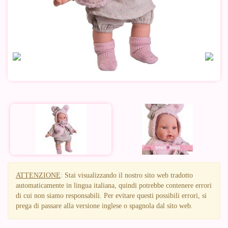
ATTENZIONE
: Stai visualizzando il nostro sito web tradotto
automaticamente in lingua italiana, quindi potrebbe contenere errori
di cui non siamo responsabili. Per evitare questi possibili errori, si
prega di passare alla versione inglese o spagnola dal sito web.