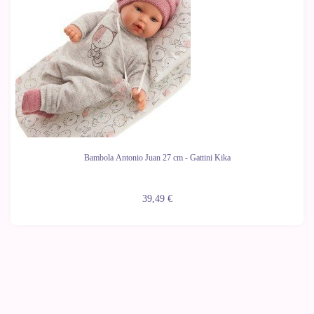
Bambola Antonio Juan 27 cm - Gattini Kika
39,49 €