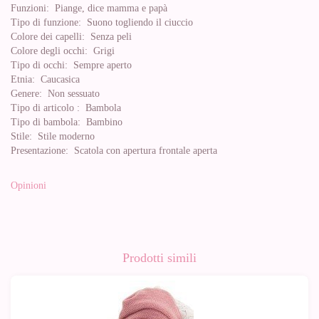
Funzioni:
Piange, dice mamma e papà
Tipo di funzione:
Suono togliendo il ciuccio
Colore dei capelli:
Senza peli
Colore degli occhi:
Grigi
Tipo di occhi:
Sempre aperto
Etnia:
Caucasica
Genere:
Non sessuato
Tipo di articolo :
Bambola
Tipo di bambola:
Bambino
Stile:
Stile moderno
Presentazione:
Scatola con apertura frontale aperta
Opinioni
Prodotti simili