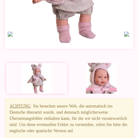
ACHTUNG
: Sie besuchen unsere Web, die automatisch ins
Deutsche übersetzt wurde, und demnach möglicherweise
Übersetzungsfehler enthalten kann, für die wir nicht verantwortlich
sind. Um diese eventuellen Fehler zu vermeiden, rufen Sie bitte die
englische oder spanische Version auf.