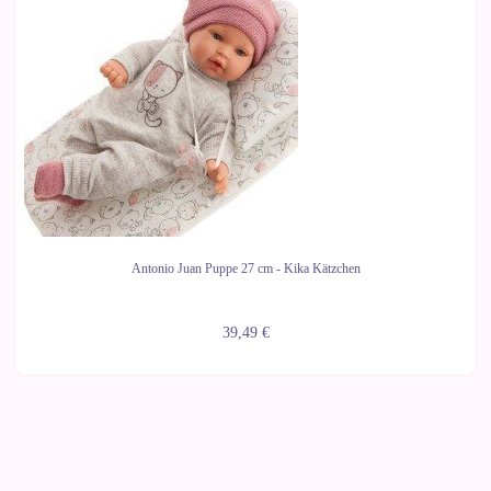
Antonio Juan Puppe 27 cm - Kika Kätzchen
39,49 €