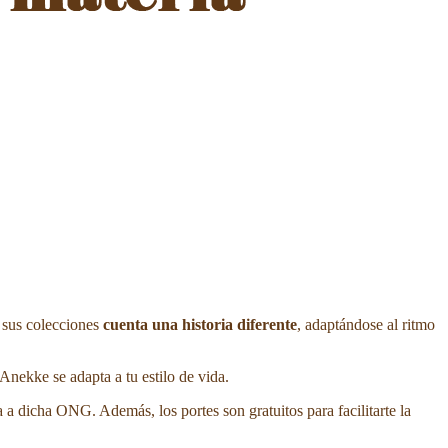
 sus colecciones
cuenta una historia diferente
, adaptándose al ritmo
nekke se adapta a tu estilo de vida.
a a dicha ONG. Además, los portes son gratuitos para facilitarte la