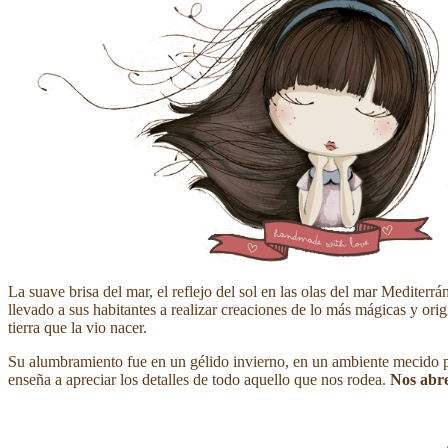
La suave brisa del mar, el reflejo del sol en las olas del mar Mediterr
llevado a sus habitantes a realizar creaciones de lo más mágicas y ori
tierra que la vio nacer.
Su alumbramiento fue en un gélido invierno, en un ambiente mecido p
enseña a apreciar los detalles de todo aquello que nos rodea.
Nos abre