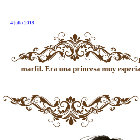
4 julio 2018
marfil. Era una princesa muy especia