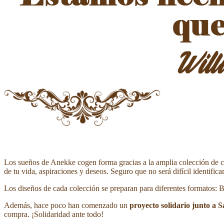
Los sueños de Anekke cogen forma gracias a la amplia colección de c
de tu vida, aspiraciones y deseos. Seguro que no será difícil identifi
Los diseños de cada colección se preparan para diferentes formatos: 
Además, hace poco han comenzado un
proyecto solidario junto a S
compra. ¡Solidaridad ante todo!