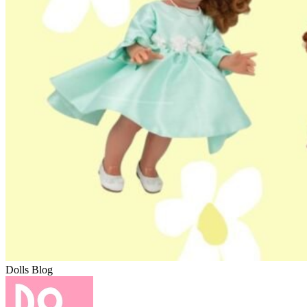
Dolls Blog