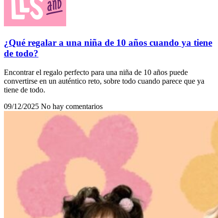
¿Qué regalar a una niña de 10 años cuando ya tiene
de todo?
Encontrar el regalo perfecto para una niña de 10 años puede
convertirse en un auténtico reto, sobre todo cuando parece que ya
tiene de todo.
09/12/2025
No hay comentarios