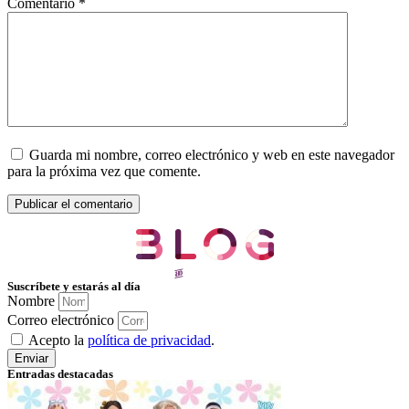
Comentario
*
Guarda mi nombre, correo electrónico y web en este navegador
para la próxima vez que comente.
Suscríbete y estarás al día
Nombre
Correo electrónico
Acepto la
política de privacidad
.
Enviar
Entradas destacadas