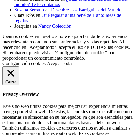
mundo? Te lo contamos
Susana Serrano
en
Descubre Los Barriguitas del Mundo
Clara Ríos
en
Qué regalar a una bebé de 1 año: Ideas de
regalos
Joaquina
en
Nancy Colección
Usamos cookies en nuestro sitio web para brindarle la experiencia
más relevante recordando sus preferencias y visitas repetidas. Al
hacer clic en "Aceptar todo", acepta el uso de TODAS las cookies.
Sin embargo, puede visitar "Configuración de cookies" para
proporcionar un consentimiento controlado.
Configuración cookies
Aceptar todas
Cerrar
Privacy Overview
Este sitio web utiliza cookies para mejorar su experiencia mientras
navega por el sitio web. De estas, las cookies que se clasifican como
necesarias se almacenan en su navegador, ya que son esenciales para
el funcionamiento de las funcionalidades básicas del sitio web.
También utilizamos cookies de terceros que nos ayudan a analizar y
comprender cómo utiliza este sitio web. Estas cookies se