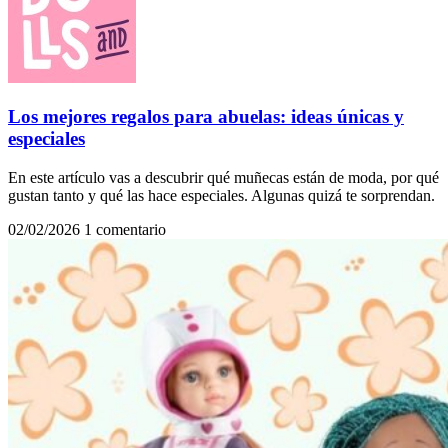
Los mejores regalos para abuelas: ideas únicas y
especiales
En este artículo vas a descubrir qué muñecas están de moda, por qué
gustan tanto y qué las hace especiales. Algunas quizá te sorprendan.
02/02/2026
1 comentario