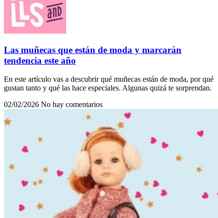
Las muñecas que están de moda y marcarán
tendencia este año
En este artículo vas a descubrir qué muñecas están de moda, por qué
gustan tanto y qué las hace especiales. Algunas quizá te sorprendan.
02/02/2026
No hay comentarios