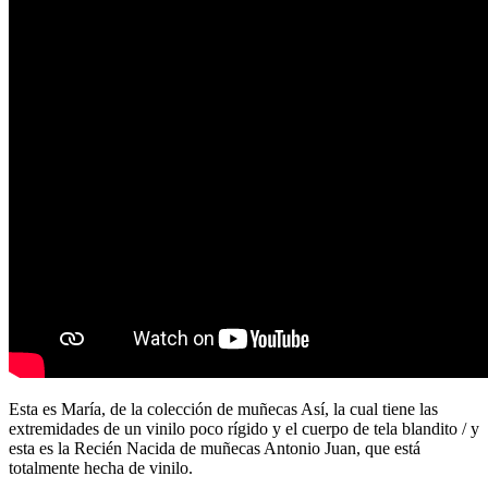
Esta es María, de la colección de muñecas Así, la cual tiene las
extremidades de un vinilo poco rígido y el cuerpo de tela blandito / y
esta es la Recién Nacida de muñecas Antonio Juan, que está
totalmente hecha de vinilo.