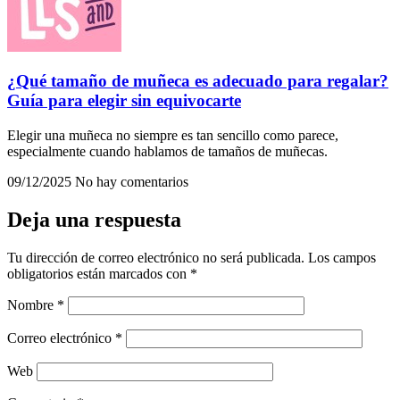
¿Qué tamaño de muñeca es adecuado para regalar?
Guía para elegir sin equivocarte
Elegir una muñeca no siempre es tan sencillo como parece,
especialmente cuando hablamos de tamaños de muñecas.
09/12/2025
No hay comentarios
Deja una respuesta
Tu dirección de correo electrónico no será publicada.
Los campos
obligatorios están marcados con
*
Nombre
*
Correo electrónico
*
Web