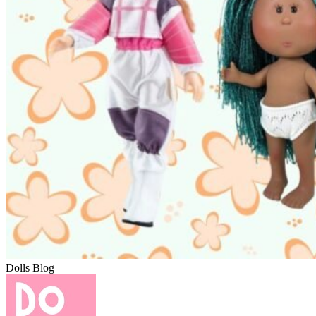
Dolls Blog