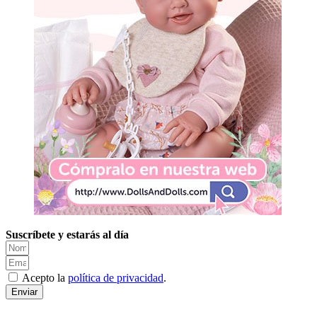
Suscríbete y estarás al día
Acepto la
política de privacidad
.
Enviar