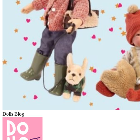
Dolls Blog