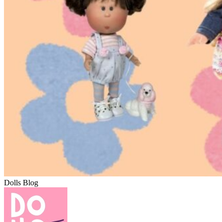
Dolls Blog