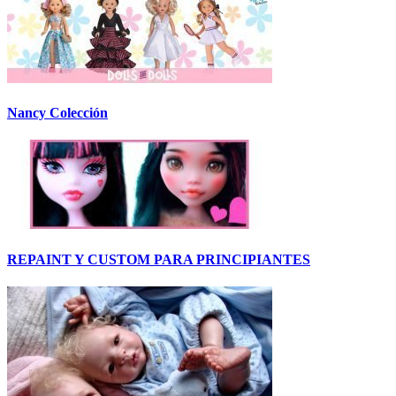
Nancy Colección
REPAINT Y CUSTOM PARA PRINCIPIANTES