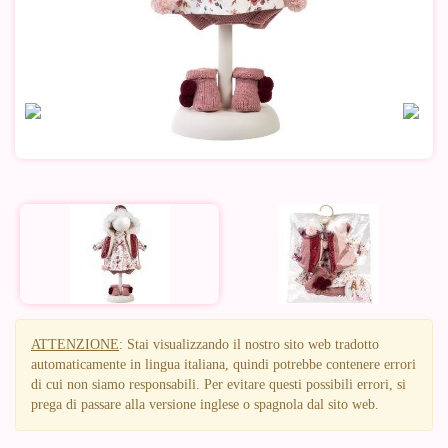
ATTENZIONE
: Stai visualizzando il nostro sito web tradotto
automaticamente in lingua italiana, quindi potrebbe contenere errori
di cui non siamo responsabili. Per evitare questi possibili errori, si
prega di passare alla versione inglese o spagnola dal sito web.