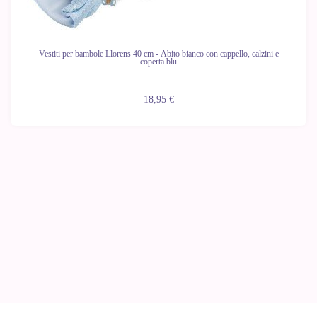
Vestiti per bambole Llorens 40 cm - Abito bianco con cappello, calzini e
coperta blu
18,95 €