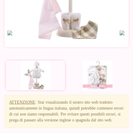
ATTENZIONE
: Stai visualizzando il nostro sito web tradotto
automaticamente in lingua italiana, quindi potrebbe contenere errori
di cui non siamo responsabili. Per evitare questi possibili errori, si
prega di passare alla versione inglese o spagnola dal sito web.