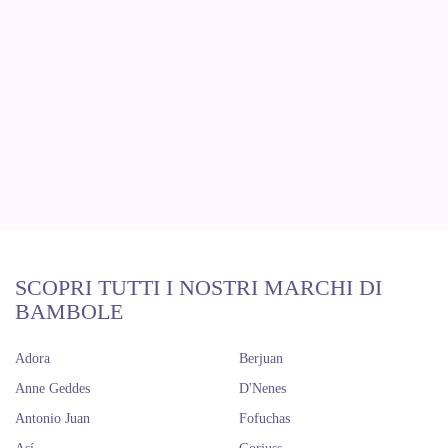
SCOPRI TUTTI I NOSTRI MARCHI DI
BAMBOLE
Adora
Berjuan
Anne Geddes
D'Nenes
Antonio Juan
Fofuchas