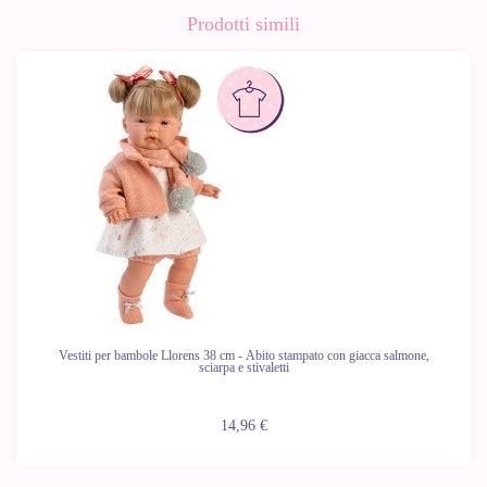
Prodotti simili
Vestiti per bambole Llorens 38 cm - Abito stampato con giacca salmone,
sciarpa e stivaletti
14,96 €