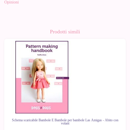
Opinioni
Prodotti simili
Schema scaricabile Bambole E Bambole per bambole Las Amigas - Abito con
volant