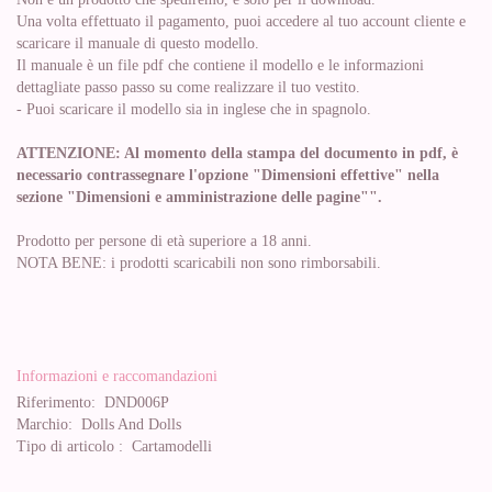
Una volta effettuato il pagamento, puoi accedere al tuo account cliente e
scaricare il manuale di questo modello.
Il manuale è un file pdf che contiene il modello e le informazioni
dettagliate passo passo su come realizzare il tuo vestito.
- Puoi scaricare il modello sia in inglese che in spagnolo.
ATTENZIONE: Al momento della stampa del documento in pdf, è
necessario contrassegnare l'opzione "Dimensioni effettive" nella
sezione "Dimensioni e amministrazione delle pagine"".
Prodotto per persone di età superiore a 18 anni.
NOTA BENE: i prodotti scaricabili non sono rimborsabili.
Informazioni e raccomandazioni
Riferimento:
DND006P
Marchio:
Dolls And Dolls
Tipo di articolo :
Cartamodelli