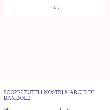
4,95 €
SCOPRI TUTTI I NOSTRI MARCHI DI
BAMBOLE
Adora
Berjuan