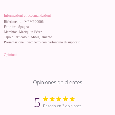
Informazioni e raccomandazioni
Riferimento:
MPMP20006
Fatto in:
Spagna
Marchio:
Mariquita Pérez
Tipo di articolo :
Abbigliamento
Presentazione:
Sacchetto con cartoncino di supporto
Opinioni
Opiniones de clientes
5
Basado en 3 opiniones