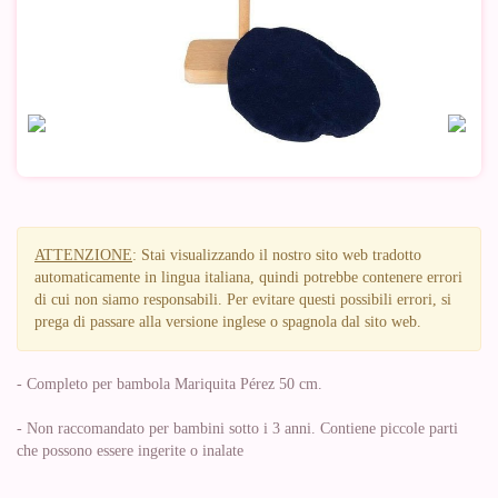
ATTENZIONE
: Stai visualizzando il nostro sito web tradotto
automaticamente in lingua italiana, quindi potrebbe contenere errori
di cui non siamo responsabili. Per evitare questi possibili errori, si
prega di passare alla versione inglese o spagnola dal sito web.
- Completo per bambola Mariquita Pérez 50 cm.
- Non raccomandato per bambini sotto i 3 anni. Contiene piccole parti
che possono essere ingerite o inalate