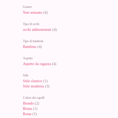
Genere
Non sessuato
(4)
Tipo di occhi
occhi addormentati
(4)
Tipo di bambola
Bambino
(4)
Aspetto
Aspetto da ragazza
(4)
Stile
Stile classico
(1)
Stile moderno
(3)
Colore dei capelli
Biondo
(2)
Bruna
(1)
Rossa
(1)