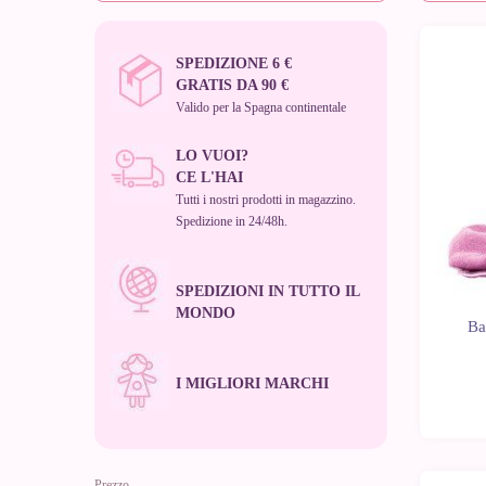
SPEDIZIONE 6 €
GRATIS DA 90 €
Valido per la Spagna continentale
LO VUOI?
CE L'HAI
Tutti i nostri prodotti in magazzino.
Spedizione in 24/48h.
SPEDIZIONI IN TUTTO IL
MONDO
Ba
I MIGLIORI MARCHI
Prezzo