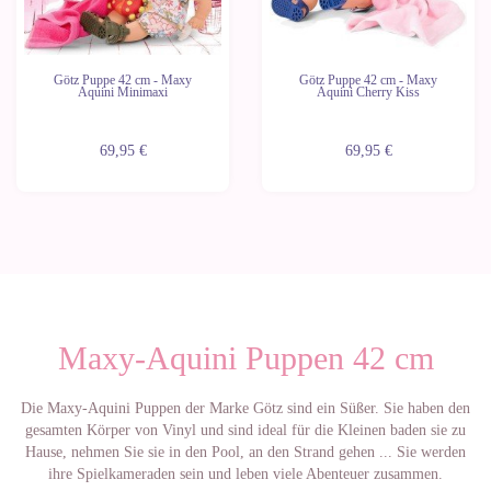
Götz Puppe 42 cm - Maxy
Götz Puppe 42 cm - Maxy
Aquini Minimaxi
Aquini Cherry Kiss
69,95 €
69,95 €
Maxy-Aquini Puppen 42 cm
Die Maxy-Aquini Puppen der Marke Götz sind ein Süßer. Sie haben den
gesamten Körper von Vinyl und sind ideal für die Kleinen baden sie zu
Hause, nehmen Sie sie in den Pool, an den Strand gehen ... Sie werden
ihre Spielkameraden sein und leben viele Abenteuer zusammen.