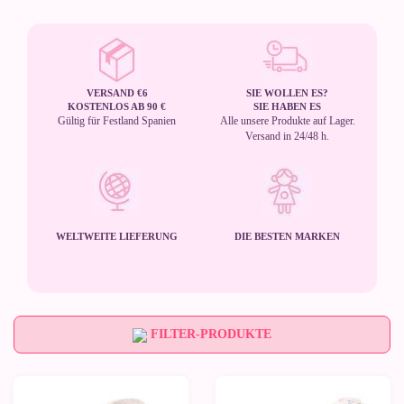
VERSAND €6
SIE WOLLEN ES?
KOSTENLOS AB 90 €
SIE HABEN ES
Gültig für Festland Spanien
Alle unsere Produkte auf Lager.
Versand in 24/48 h.
WELTWEITE LIEFERUNG
DIE BESTEN MARKEN
FILTER-PRODUKTE