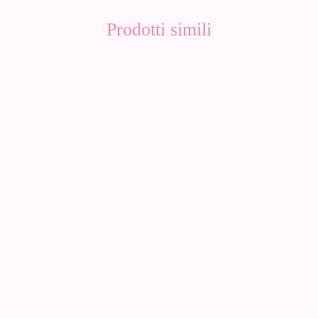
Prodotti simili