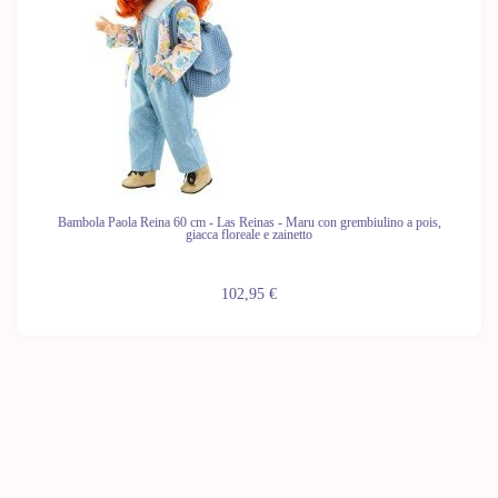
Bambola Paola Reina 60 cm - Las Reinas - Maru con grembiulino a pois,
giacca floreale e zainetto
102,95 €