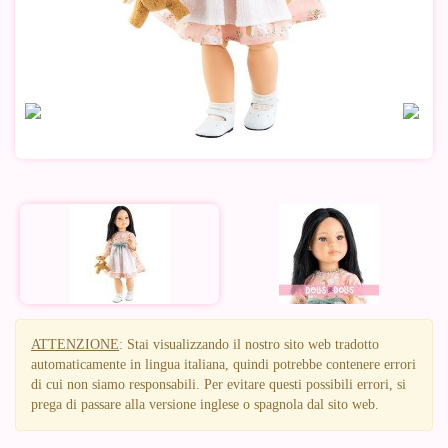
ATTENZIONE
: Stai visualizzando il nostro sito web tradotto
automaticamente in lingua italiana, quindi potrebbe contenere errori
di cui non siamo responsabili. Per evitare questi possibili errori, si
prega di passare alla versione inglese o spagnola dal sito web.