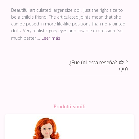
Beautiful articulated larger size doll. Just the right size to
be a child's friend. The articulated joints mean that she
can be posed in more life-like positions than non-jointed
dolls. Very realistic grey eyes and lovable expression. So
much better ...
Leer más
¿Fue útil esta reseña?
2
0
Prodotti simili