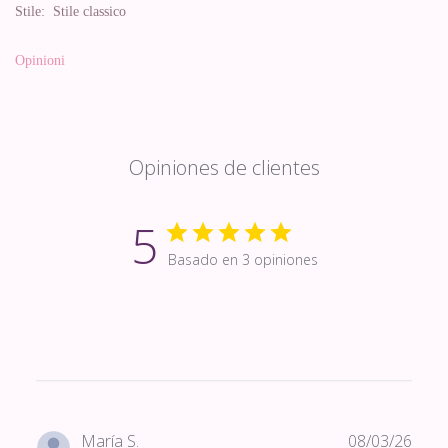
Stile:
Stile classico
Opinioni
Opiniones de clientes
5
Basado en 3 opiniones
Fech
María S.
08/03/26