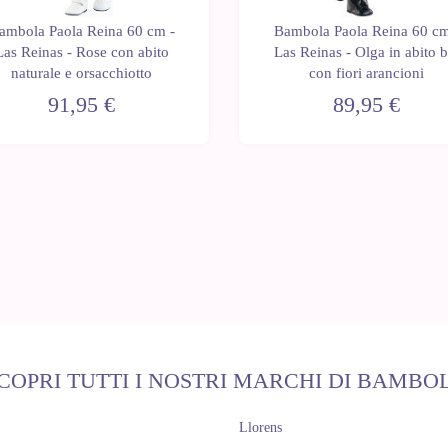
ambola Paola Reina 60 cm -
Bambola Paola Reina 60 cm
Las Reinas - Rose con abito
Las Reinas - Olga in abito b
naturale e orsacchiotto
con fiori arancioni
91,95 €
89,95 €
COPRI TUTTI I NOSTRI MARCHI DI BAMBO
Llorens