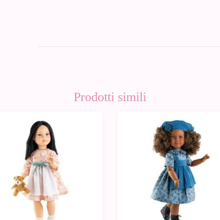
Prodotti simili