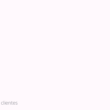
clientes