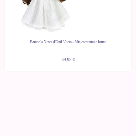
Bambola Nines d'Onil 30 cm - Mia comunione bruna
49,95 €