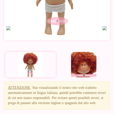
ATTENZIONE
: Stai visualizzando il nostro sito web tradotto
automaticamente in lingua italiana, quindi potrebbe contenere errori
di cui non siamo responsabili. Per evitare questi possibili errori, si
prega di passare alla versione inglese o spagnola dal sito web.