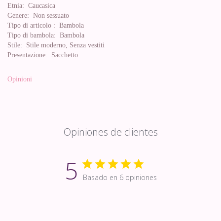
Etnia:
Caucasica
Genere:
Non sessuato
Tipo di articolo :
Bambola
Tipo di bambola:
Bambola
Stile:
Stile moderno, Senza vestiti
Presentazione:
Sacchetto
Opinioni
Opiniones de clientes
5
Basado en 6 opiniones