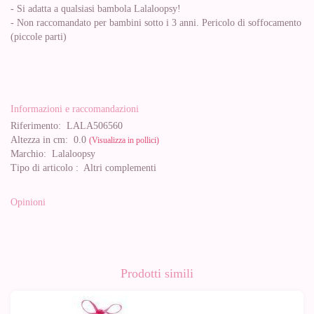
- Si adatta a qualsiasi bambola Lalaloopsy!
- Non raccomandato per bambini sotto i 3 anni. Pericolo di soffocamento
(piccole parti)
Informazioni e raccomandazioni
Riferimento:
LALA506560
Altezza in cm:
0.0
(Visualizza in pollici)
Marchio:
Lalaloopsy
Tipo di articolo :
Altri complementi
Opinioni
Prodotti simili
-10%