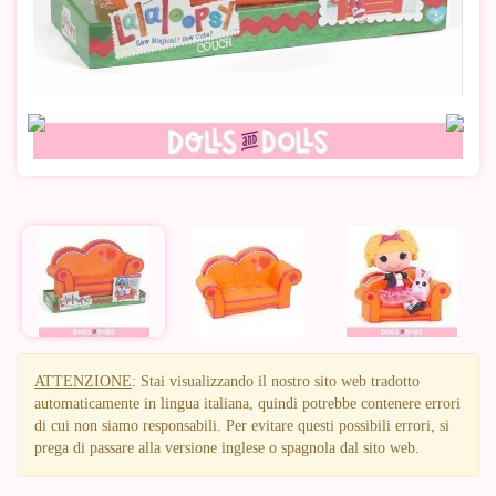
ATTENZIONE
: Stai visualizzando il nostro sito web tradotto
automaticamente in lingua italiana, quindi potrebbe contenere errori
di cui non siamo responsabili. Per evitare questi possibili errori, si
prega di passare alla versione inglese o spagnola dal sito web.