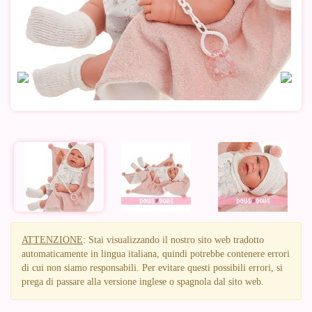
ATTENZIONE
: Stai visualizzando il nostro sito web tradotto
automaticamente in lingua italiana, quindi potrebbe contenere errori
di cui non siamo responsabili. Per evitare questi possibili errori, si
prega di passare alla versione inglese o spagnola dal sito web.