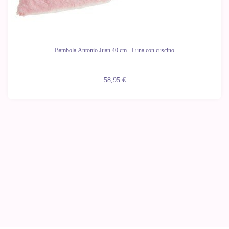
Bambola Antonio Juan 40 cm - Luna con cuscino
58,95 €