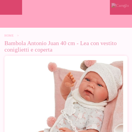
0
HOME
>
Bambola Antonio Juan 40 cm - Lea con vestito
coniglietti e coperta