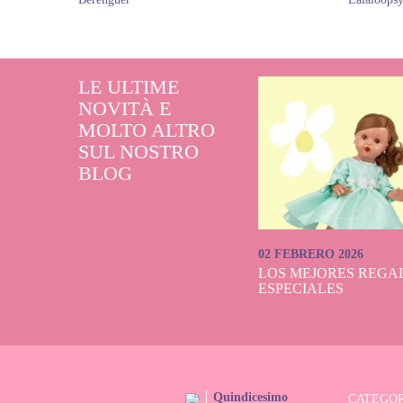
LE ULTIME
NOVITÀ E
MOLTO ALTRO
SUL NOSTRO
BLOG
02 FEBRERO 2026
LOS MEJORES REGAL
ESPECIALES
Quindicesimo
CATEGOR