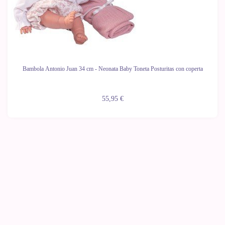
Bambola Antonio Juan 34 cm - Neonata Baby Toneta Posturitas con coperta
55,95 €