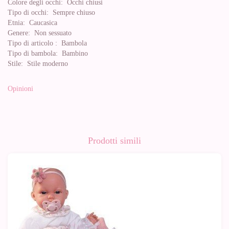
Colore degli occhi:
Occhi chiusi
Tipo di occhi:
Sempre chiuso
Etnia:
Caucasica
Genere:
Non sessuato
Tipo di articolo :
Bambola
Tipo di bambola:
Bambino
Stile:
Stile moderno
Opinioni
Prodotti simili