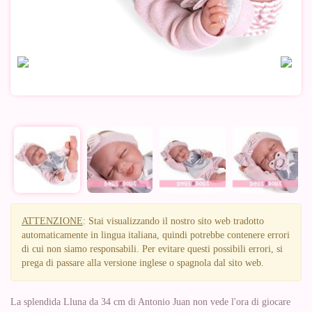
ATTENZIONE
: Stai visualizzando il nostro sito web tradotto
automaticamente in lingua italiana, quindi potrebbe contenere errori
di cui non siamo responsabili. Per evitare questi possibili errori, si
prega di passare alla versione inglese o spagnola dal sito web.
La splendida Lluna da 34 cm di Antonio Juan non vede l'ora di giocare