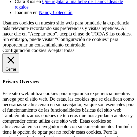
Clara Ríos
en
Qué regalar a una bebé de 1 año: Ideas de
regalos
Joaquina
en
Nancy Colección
Usamos cookies en nuestro sitio web para brindarle la experiencia
más relevante recordando sus preferencias y visitas repetidas. Al
hacer clic en "Aceptar todo", acepta el uso de TODAS las cookies.
Sin embargo, puede visitar "Configuración de cookies" para
proporcionar un consentimiento controlado.
Configuración cookies
Aceptar todas
Cerrar
Privacy Overview
Este sitio web utiliza cookies para mejorar su experiencia mientras
navega por el sitio web. De estas, las cookies que se clasifican como
necesarias se almacenan en su navegador, ya que son esenciales para
el funcionamiento de las funcionalidades básicas del sitio web.
También utilizamos cookies de terceros que nos ayudan a analizar y
comprender cómo utiliza este sitio web. Estas cookies se
almacenarán en su navegador solo con su consentimiento. También
tiene la opción de optar por no recibir estas cookies. Pero la