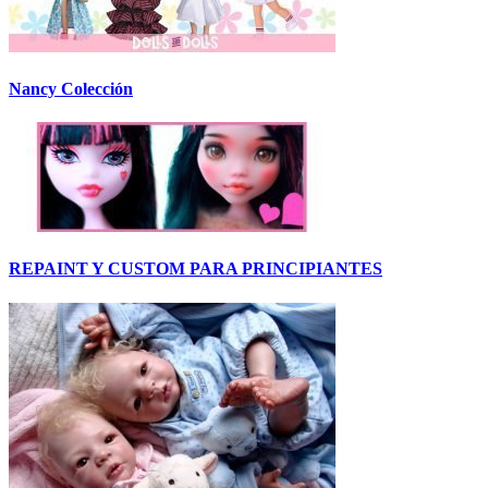
Nancy Colección
REPAINT Y CUSTOM PARA PRINCIPIANTES