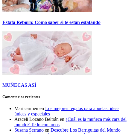
Estafa Reborn: Cómo saber si te están estafando
MUÑECAS ASÍ
Comentarios recientes
Mari carmen
en
Los mejores regalos para abuelas: ideas
únicas y especiales
Araceli Lozano Beltrán
en
¿Cuál es la muñeca más cara del
mundo? Te lo contamos
Susana Serrano
en
Descubre Los Barriguitas del Mundo