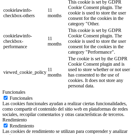
This cookie is set by GDPR
Cookie Consent plugin. The
cookielawinfo-
11
cookie is used to store the user
checkbox-others
months
consent for the cookies in the
category "Other.
This cookie is set by GDPR
cookielawinfo-
Cookie Consent plugin. The
11
checkbox-
cookie is used to store the user
months
performance
consent for the cookies in the
category "Performance".
The cookie is set by the GDPR
Cookie Consent plugin and is
11
used to store whether or not user
viewed_cookie_policy
months
has consented to the use of
cookies. It does not store any
personal data.
Funcionales
Funcionales
Las cookies funcionales ayudan a realizar ciertas funcionalidades,
como compartir el contenido del sitio web en plataformas de redes
sociales, recopilar comentarios y otras características de terceros.
Rendimiento
Rendimiento
Las cookies de rendimiento se utilizan para comprender y analizar